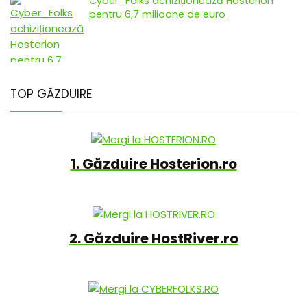
Cyber_Folks achiziționează Hosterion
pentru 6,7 milioane de euro
TOP GĂZDUIRE
1. Găzduire Hosterion.ro
2. Găzduire HostRiver.ro