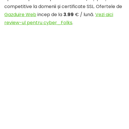
competitive la domenii și certificate SSL. Ofertele de
Gazduire Web
incep de la
3.99
€ / lună.
Vezi aici
review-ul pentru cyber_Folks
.