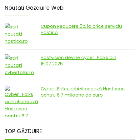
Noutăți Găzduire Web
Cupon Reducere 5% la orice serviciu
Hostico
Hostvision devine cyber_Folks din
15.07.2025
Cyber_Folks achiziționează Hosterion
pentru 6,7 milioane de euro
TOP GĂZDUIRE