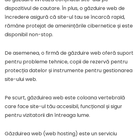
dispozitivul de cautare. În plus, o găzduire web de
încredere asigură că site-ul tau se încarcă rapid,
rămâne protejat de amenințările cibernetice și este
disponibil non-stop.
De asemenea, o firmă de găzduire web oferă suport
pentru probleme tehnice, copii de rezervă pentru
protecția datelor și instrumente pentru gestionarea
site-ului web.
Pe scurt, găzduirea web este coloana vertebrală
care face site-ul tău accesibil, funcțional și sigur
pentru vizitatorii din întreaga lume.
Găzduirea web (web hosting) este un serviciu