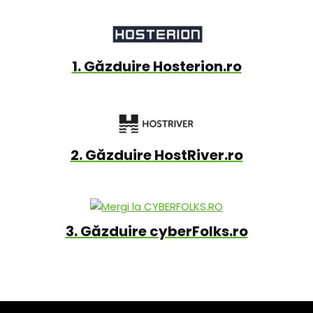
1. Găzduire Hosterion.ro
2. Găzduire HostRiver.ro
3. Găzduire cyberFolks.ro