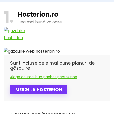
1
Hosterion.ro
Cea mai bună valoare
Sunt incluse cele mai bune planuri de
găzduire
Alege cel mai bun pachet pentru tine
MERGI LA HOSTERION