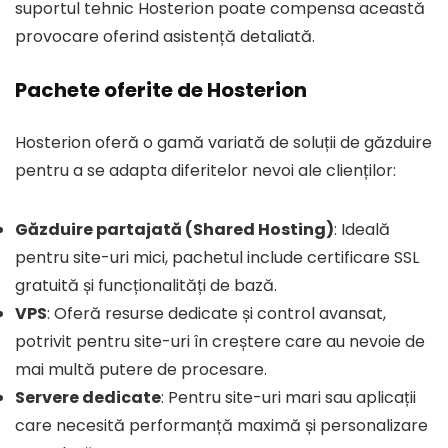
suportul tehnic Hosterion poate compensa această
provocare oferind asistență detaliată.
Pachete oferite de Hosterion
Hosterion oferă o gamă variată de soluții de găzduire
pentru a se adapta diferitelor nevoi ale clienților:
Găzduire partajată (Shared Hosting)
: Ideală
pentru site-uri mici, pachetul include certificare SSL
gratuită și funcționalități de bază.
VPS
: Oferă resurse dedicate și control avansat,
potrivit pentru site-uri în creștere care au nevoie de
mai multă putere de procesare.
Servere dedicate
: Pentru site-uri mari sau aplicații
care necesită performanță maximă și personalizare