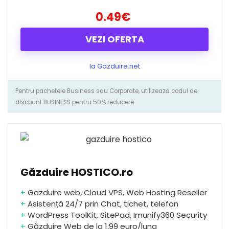
0.49€
VEZI OFERTA
la Gazduire.net
Pentru pachetele Business sau Corporate, utilizează codul de
discount BUSINESS pentru 50% reducere
Găzduire HOSTICO.ro
+
Gazduire web, Cloud VPS, Web Hosting Reseller
+
Asistență 24/7 prin Chat, tichet, telefon
+
WordPress ToolKit, SitePad, Imunify360 Security
+
Găzduire Web de la 1,99 euro/luna