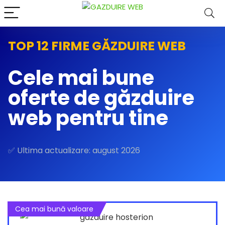
TOP 12 FIRME GĂZDUIRE WEB
Cele mai bune
oferte de găzduire
web pentru tine
✅ Ultima actualizare: august 2026
Cea mai bună valoare