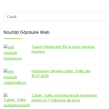
Noutăți Găzduire Web
Cupon Reducere 5% la orice serviciu
Hostico
Hostvision devine cyber_Folks din
15.07.2025
Cyber_Folks achiziționează Hosterion
pentru 6,7 milioane de euro