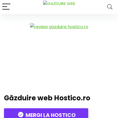
Găzduire web Hostico.ro
MERGI LA HOSTICO