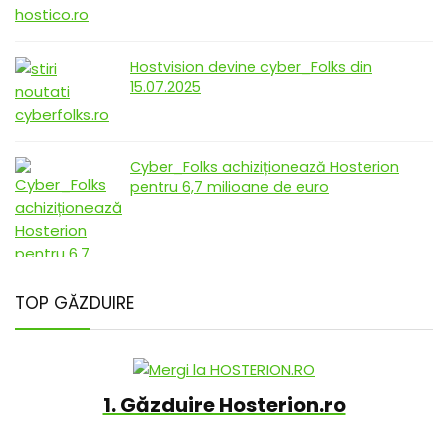
Hostvision devine cyber_Folks din
15.07.2025
Cyber_Folks achiziționează Hosterion
pentru 6,7 milioane de euro
TOP GĂZDUIRE
1. Găzduire Hosterion.ro