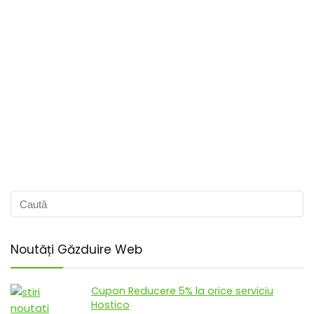
Noutăți Găzduire Web
Cupon Reducere 5% la orice serviciu
Hostico