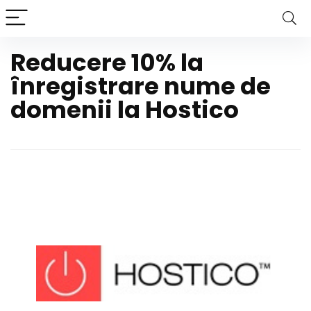
Reducere 10% la
înregistrare nume de
domenii la Hostico