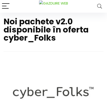
Noi pachete v2.0
disponibile în oferta
cyber_Folks