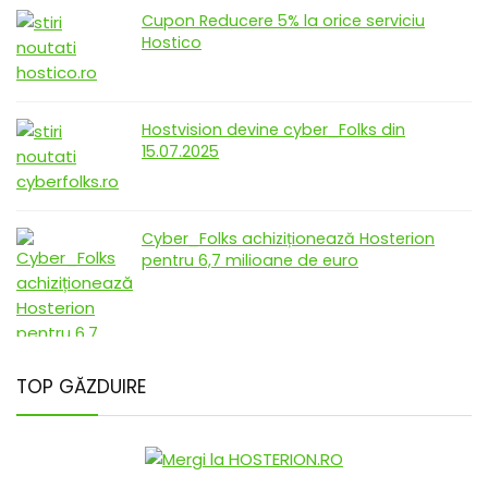
Cupon Reducere 5% la orice serviciu
Hostico
Hostvision devine cyber_Folks din
15.07.2025
Cyber_Folks achiziționează Hosterion
pentru 6,7 milioane de euro
TOP GĂZDUIRE